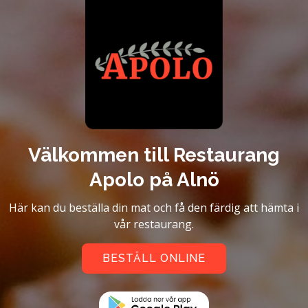
Välkommen till Restaurang
Apolo på Alnö
Här kan du beställa din mat och få den färdig att hämta i
vår restaurang.
BESTÄLL ONLINE